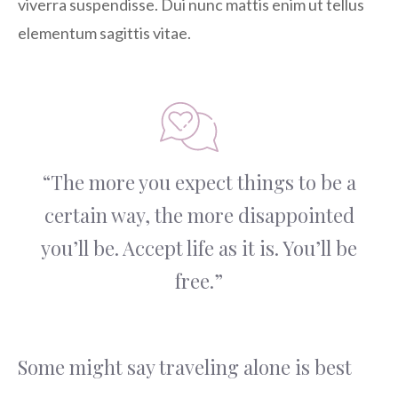
viverra suspendisse. Dui nunc mattis enim ut tellus
elementum sagittis vitae.
“The more you expect things to be a
certain way, the more disappointed
you’ll be. Accept life as it is. You’ll be
free.”
Some might say traveling alone is best