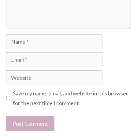
Name
Email
Website
Save my name, email, and website in this browser
for the next time I comment.