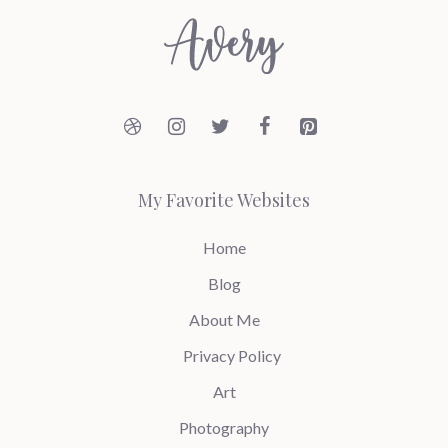
My Favorite Websites
Home
Blog
About Me
Privacy Policy
Art
Photography