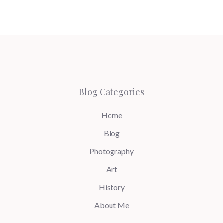
Blog Categories
Home
Blog
Photography
Art
History
About Me