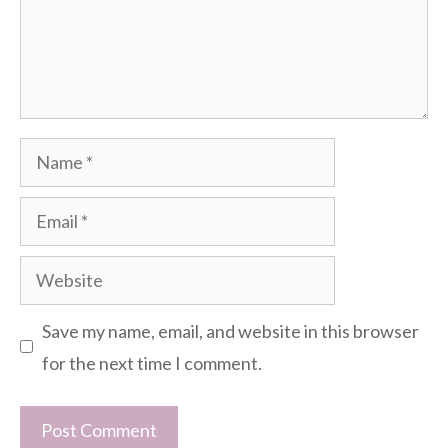
Name
Email
Website
Save my name, email, and website in this browser
for the next time I comment.