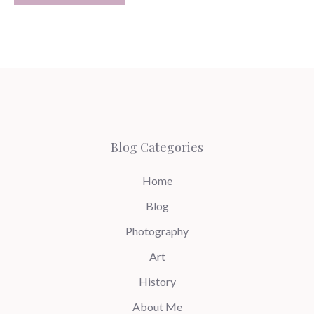
Blog Categories
Home
Blog
Photography
Art
History
About Me