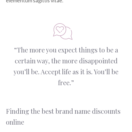
elementum sagittis vitae.
“The more you expect things to be a
certain way, the more disappointed
you’ll be. Accept life as it is. You’ll be
free.”
Finding the best brand name discounts
online