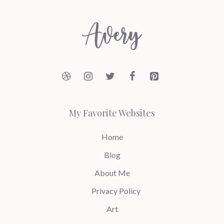
My Favorite Websites
Home
Blog
About Me
Privacy Policy
Art